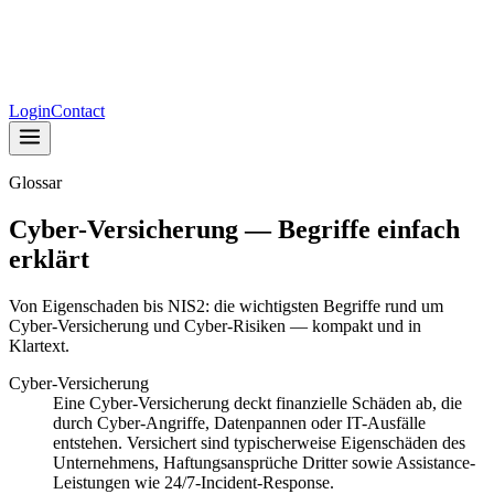
Login
Contact
Glossar
Cyber-Versicherung — Begriffe einfach
erklärt
Von Eigenschaden bis NIS2: die wichtigsten Begriffe rund um
Cyber-Versicherung und Cyber-Risiken — kompakt und in
Klartext.
Cyber-Versicherung
Eine Cyber-Versicherung deckt finanzielle Schäden ab, die
durch Cyber-Angriffe, Datenpannen oder IT-Ausfälle
entstehen. Versichert sind typischerweise Eigenschäden des
Unternehmens, Haftungsansprüche Dritter sowie Assistance-
Leistungen wie 24/7-Incident-Response.