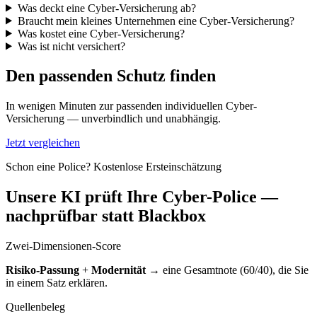
Was deckt eine Cyber-Versicherung ab?
Braucht mein kleines Unternehmen eine Cyber-Versicherung?
Was kostet eine Cyber-Versicherung?
Was ist nicht versichert?
Den passenden Schutz finden
In wenigen Minuten zur passenden individuellen Cyber-
Versicherung — unverbindlich und unabhängig.
Jetzt vergleichen
Schon eine Police? Kostenlose Ersteinschätzung
Unsere KI prüft Ihre Cyber-Police —
nachprüfbar statt Blackbox
Zwei-Dimensionen-Score
Risiko-Passung
+
Modernität
→ eine Gesamtnote (60/40), die Sie
in einem Satz erklären.
Quellenbeleg