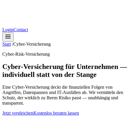
Login
Contact
Start
/
Cyber-Versicherung
Cyber-Risk-Versicherung
Cyber-Versicherung für Unternehmen —
individuell statt von der Stange
Eine Cyber-Versicherung deckt die finanziellen Folgen von
Angriffen, Datenpannen und IT-Ausfällen ab. Wir vermitteln den
Schutz, der wirklich zu Ihrem Risiko passt — unabhängig und
transparent.
Jetzt vergleichen
Kostenlos beraten lassen