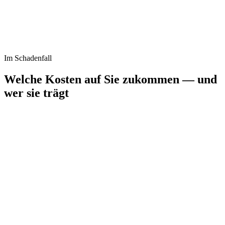
Im Schadenfall
Welche Kosten auf Sie zukommen — und
wer sie trägt