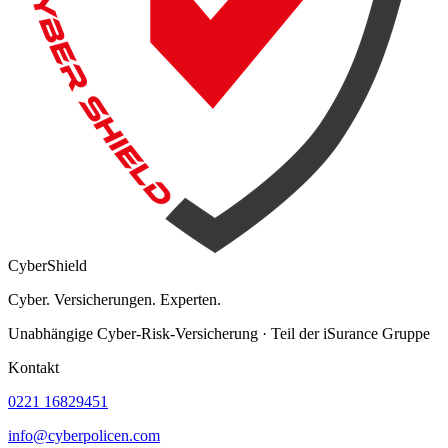
Cyber
Shield
Cyber. Versicherungen. Experten.
Unabhängige Cyber-Risk-Versicherung · Teil der iSurance Gruppe
Kontakt
0221 16829451
info@cyberpolicen.com