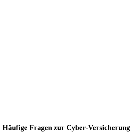
Häufige Fragen zur Cyber-Versicherung