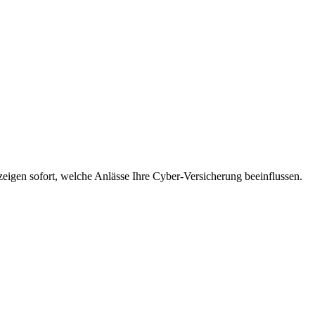
eigen sofort, welche Anlässe Ihre Cyber-Versicherung beeinflussen.